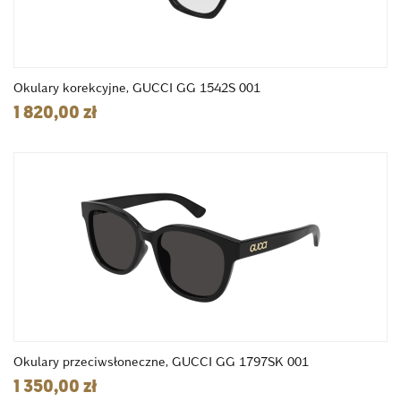
Okulary korekcyjne, GUCCI GG 1542S 001
1 820,00 zł
Okulary przeciwsłoneczne, GUCCI GG 1797SK 001
1 350,00 zł