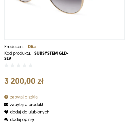
Producent:
Dita
Kod produktu:
SUBSYSTEM GLD-
SLV
3 200,00 zł
zapytaj o szkła
zapytaj o produkt
dodaj do ulubionych
dodaj opinię