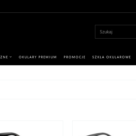
CZNE
OKULARY PREMIUM
PROMOCJE
SZKŁA OKULAROWE