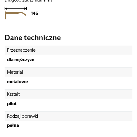
145
Dane techniczne
Przeznaczenie
dla mężczyzn
Materiał
metalowe
Kształt
pilot
Rodzaj oprawki
pełna